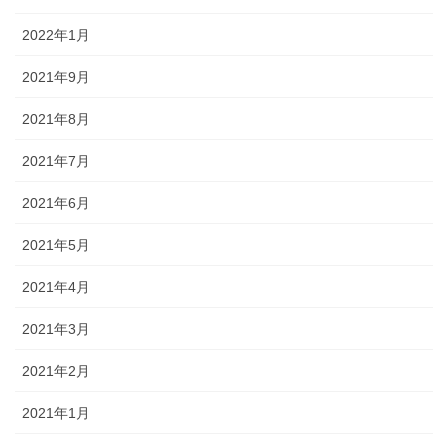
2022年1月
2021年9月
2021年8月
2021年7月
2021年6月
2021年5月
2021年4月
2021年3月
2021年2月
2021年1月