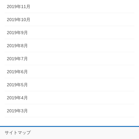
2019年11月
2019年10月
2019年9月
2019年8月
2019年7月
2019年6月
2019年5月
2019年4月
2019年3月
サイトマップ