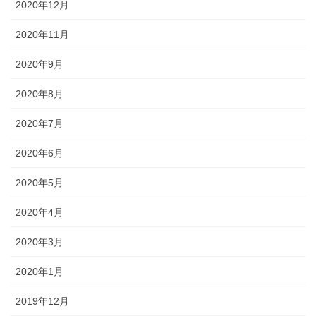
2020年12月
2020年11月
2020年9月
2020年8月
2020年7月
2020年6月
2020年5月
2020年4月
2020年3月
2020年1月
2019年12月