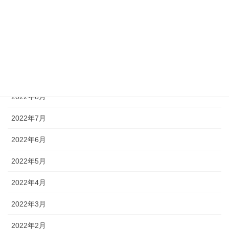
2023年5月
2022年12月
2022年11月
2022年10月
2022年8月
2022年7月
2022年6月
2022年5月
2022年4月
2022年3月
2022年2月