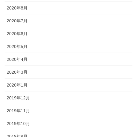
2020年8月
2020年7月
2020年6月
2020年5月
2020年4月
2020年3月
2020年1月
2019年12月
2019年11月
2019年10月
2019年9月