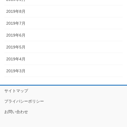
2019年8月
2019年7月
2019年6月
2019年5月
2019年4月
2019年3月
サイトマップ
プライバシーポリシー
お問い合わせ