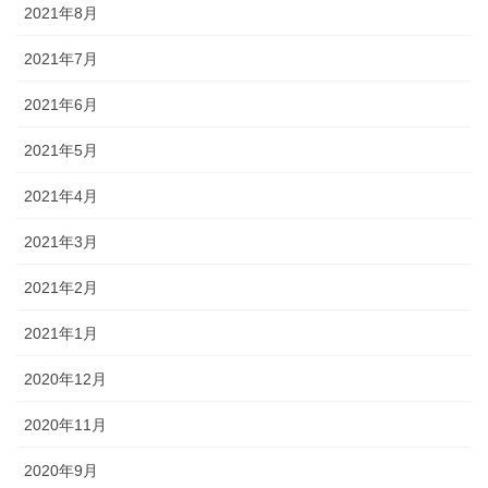
2021年8月
2021年7月
2021年6月
2021年5月
2021年4月
2021年3月
2021年2月
2021年1月
2020年12月
2020年11月
2020年9月