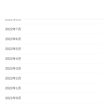
2022年10月
2022年8月
2022年7月
2022年6月
2022年5月
2022年4月
2022年3月
2022年2月
2022年1月
2021年9月