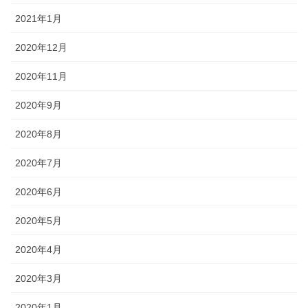
2021年1月
2020年12月
2020年11月
2020年9月
2020年8月
2020年7月
2020年6月
2020年5月
2020年4月
2020年3月
2020年1月