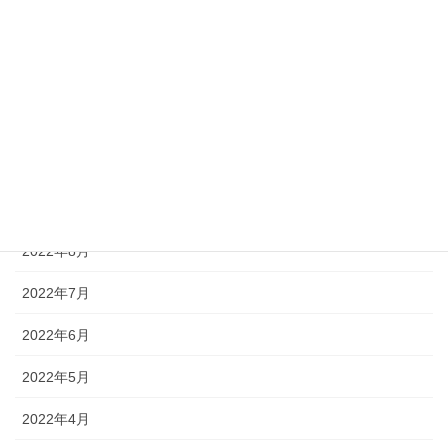
2023年6月
2023年5月
2022年12月
2022年11月
2022年10月
2022年8月
2022年7月
2022年6月
2022年5月
2022年4月