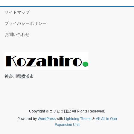
サイトマップ
プライバシーポリシー
お問い合わせ
神奈川県横浜市
Copyright © コザヒロ日記 All Rights Reserved.
Powered by
WordPress
with
Lightning Theme
&
VK All in One
Expansion Unit