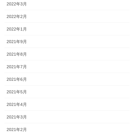
2022年3月
2022年2月
2022年1月
2021年9月
2021年8月
2021年7月
2021年6月
2021年5月
2021年4月
2021年3月
2021年2月