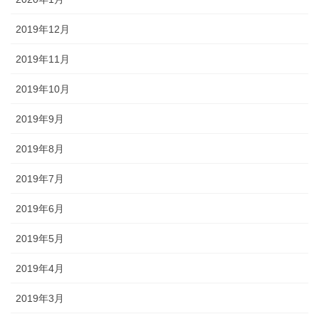
2019年12月
2019年11月
2019年10月
2019年9月
2019年8月
2019年7月
2019年6月
2019年5月
2019年4月
2019年3月