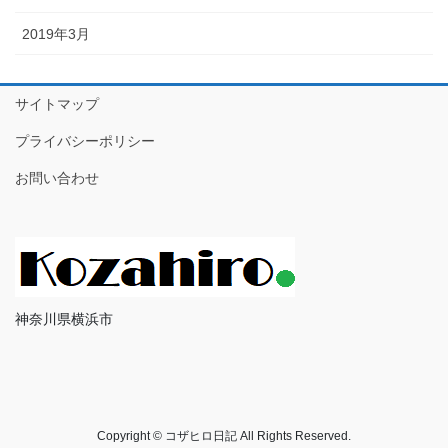
2019年3月
サイトマップ
プライバシーポリシー
お問い合わせ
神奈川県横浜市
Copyright © コザヒロ日記 All Rights Reserved.