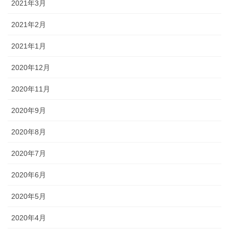
2021年3月
2021年2月
2021年1月
2020年12月
2020年11月
2020年9月
2020年8月
2020年7月
2020年6月
2020年5月
2020年4月