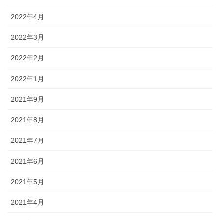
2022年4月
2022年3月
2022年2月
2022年1月
2021年9月
2021年8月
2021年7月
2021年6月
2021年5月
2021年4月