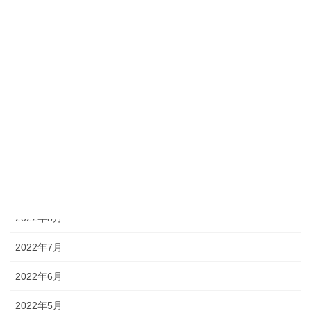
2023年8月
2023年7月
2023年6月
2023年5月
2022年12月
2022年11月
2022年10月
2022年8月
2022年7月
2022年6月
2022年5月