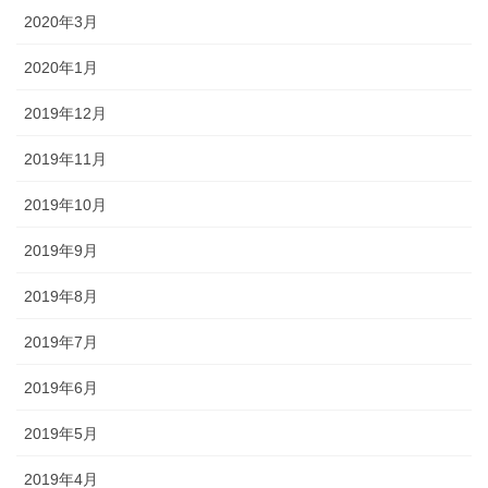
2020年3月
2020年1月
2019年12月
2019年11月
2019年10月
2019年9月
2019年8月
2019年7月
2019年6月
2019年5月
2019年4月