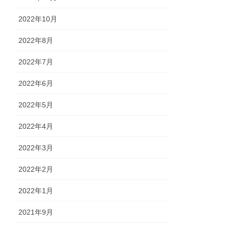
2022年10月
2022年8月
2022年7月
2022年6月
2022年5月
2022年4月
2022年3月
2022年2月
2022年1月
2021年9月