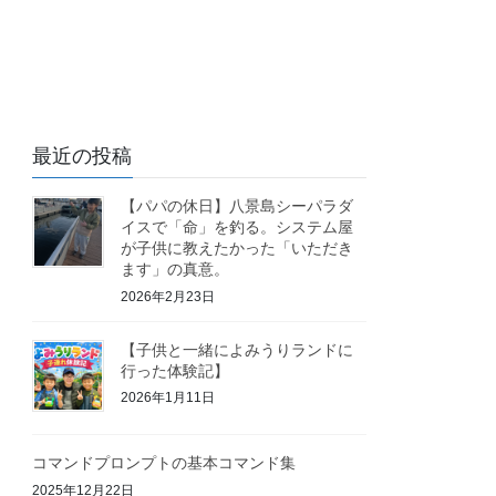
最近の投稿
【パパの休日】八景島シーパラダ
イスで「命」を釣る。システム屋
が子供に教えたかった「いただき
ます」の真意。
2026年2月23日
【子供と一緒によみうりランドに
行った体験記】
2026年1月11日
コマンドプロンプトの基本コマンド集
2025年12月22日