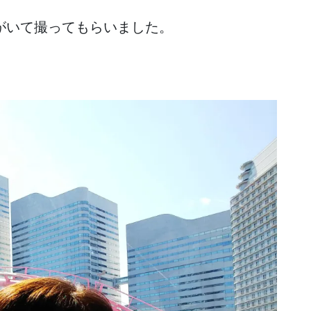
がいて撮ってもらいました。