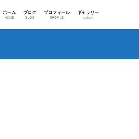
ホーム
ブログ
プロフィール
ギャラリー
HOME
BLOG
PROFILE
gallery