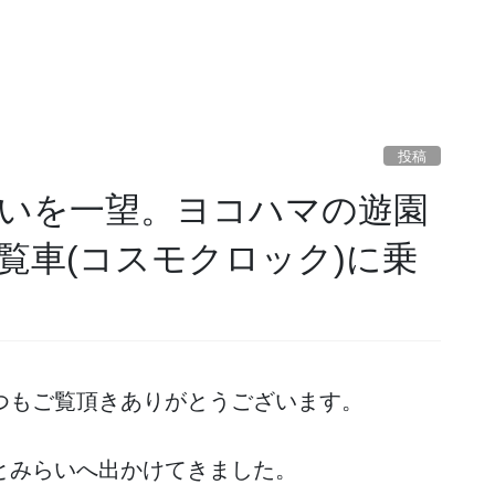
投稿
いを一望。ヨコハマの遊園
覧車(コスモクロック)に乗
つもご覧頂きありがとうございます。
とみらいへ出かけてきました。