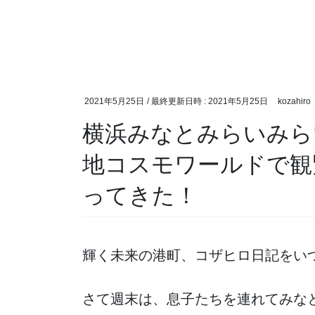
2021年5月25日
/ 最終更新日時 :
2021年5月25日
kozahiro
横浜みなとみらいみら
地コスモワールドで観
ってきた！
輝く未来の港町、コザヒロ日記をい
さて週末は、息子たちを連れてみな