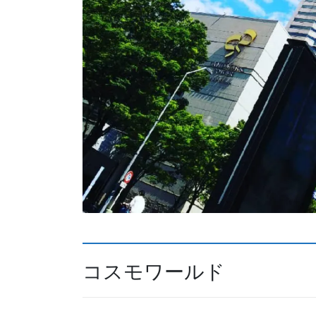
コスモワールド