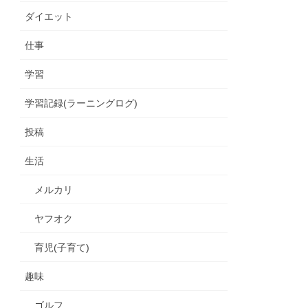
ダイエット
仕事
学習
学習記録(ラーニングログ)
投稿
生活
メルカリ
ヤフオク
育児(子育て)
趣味
ゴルフ