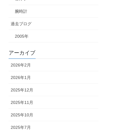
腕時計
過去ブログ
2005年
アーカイブ
2026年2月
2026年1月
2025年12月
2025年11月
2025年10月
2025年7月