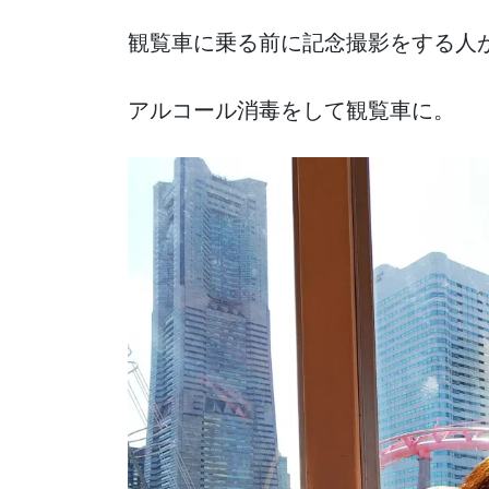
観覧車に乗る前に記念撮影をする人
アルコール消毒をして観覧車に。