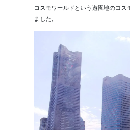
コスモワールドという遊園地のコス
ました。