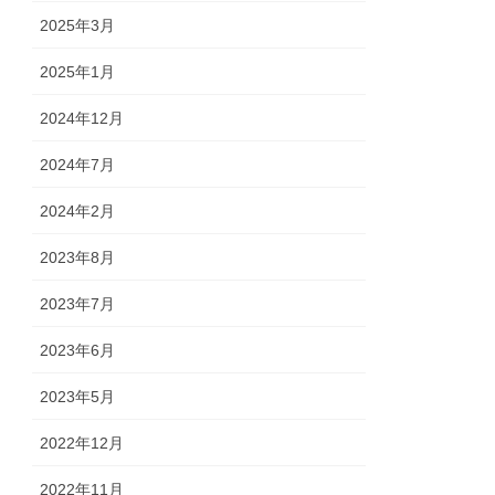
2025年3月
2025年1月
2024年12月
2024年7月
2024年2月
2023年8月
2023年7月
2023年6月
2023年5月
2022年12月
2022年11月