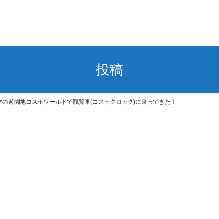
投稿
の遊園地コスモワールドで観覧車(コスモクロック)に乗ってきた！