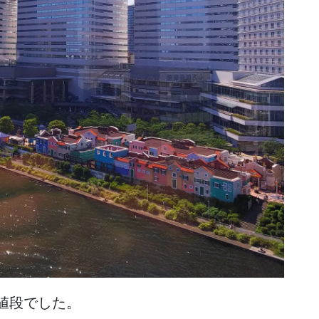
お値段でした。