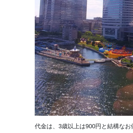
代金は、3歳以上は900円と結構な