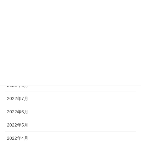
2023年7月
2023年6月
2023年5月
2022年12月
2022年11月
2022年10月
2022年8月
2022年7月
2022年6月
2022年5月
2022年4月