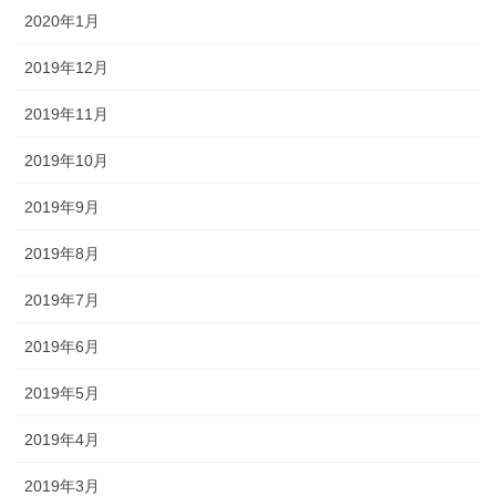
2020年1月
2019年12月
2019年11月
2019年10月
2019年9月
2019年8月
2019年7月
2019年6月
2019年5月
2019年4月
2019年3月