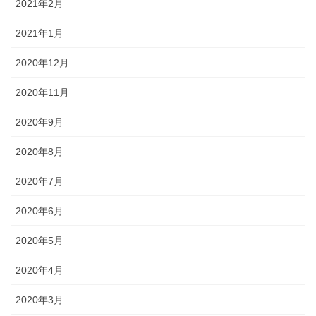
2021年2月
2021年1月
2020年12月
2020年11月
2020年9月
2020年8月
2020年7月
2020年6月
2020年5月
2020年4月
2020年3月