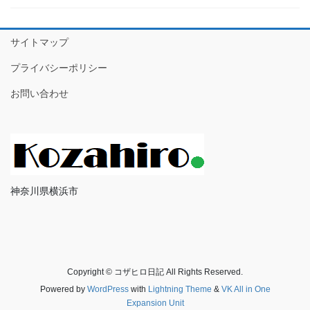
サイトマップ
プライバシーポリシー
お問い合わせ
神奈川県横浜市
Copyright © コザヒロ日記 All Rights Reserved.
Powered by
WordPress
with
Lightning Theme
&
VK All in One
Expansion Unit