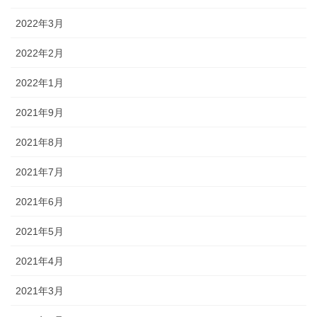
2022年3月
2022年2月
2022年1月
2021年9月
2021年8月
2021年7月
2021年6月
2021年5月
2021年4月
2021年3月