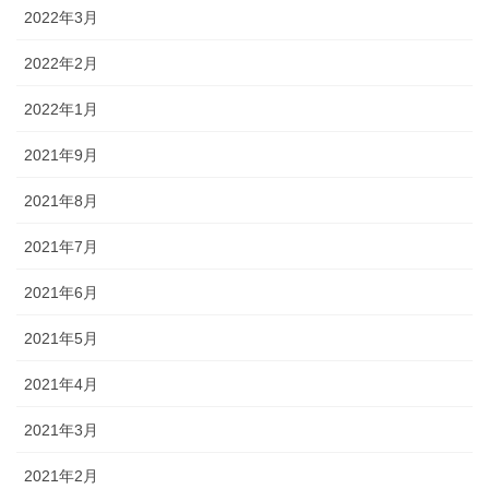
2022年3月
2022年2月
2022年1月
2021年9月
2021年8月
2021年7月
2021年6月
2021年5月
2021年4月
2021年3月
2021年2月