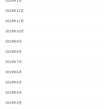
2020年1月
2019年12月
2019年11月
2019年10月
2019年9月
2019年8月
2019年7月
2019年6月
2019年5月
2019年4月
2019年3月