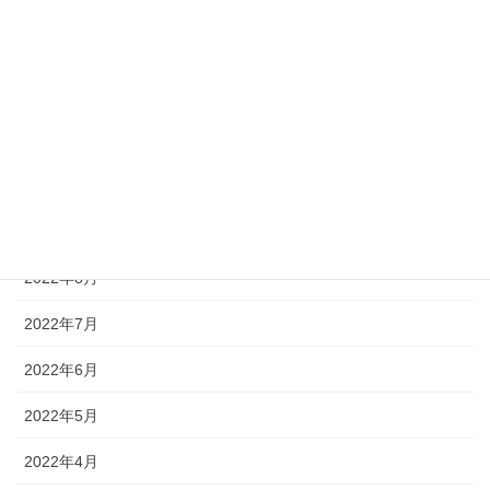
2023年7月
2023年6月
2023年5月
2022年12月
2022年11月
2022年10月
2022年8月
2022年7月
2022年6月
2022年5月
2022年4月