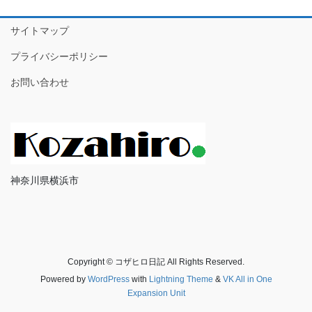
サイトマップ
プライバシーポリシー
お問い合わせ
神奈川県横浜市
Copyright © コザヒロ日記 All Rights Reserved.
Powered by
WordPress
with
Lightning Theme
&
VK All in One
Expansion Unit