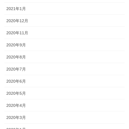
2021年1月
2020年12月
2020年11月
2020年9月
2020年8月
2020年7月
2020年6月
2020年5月
2020年4月
2020年3月