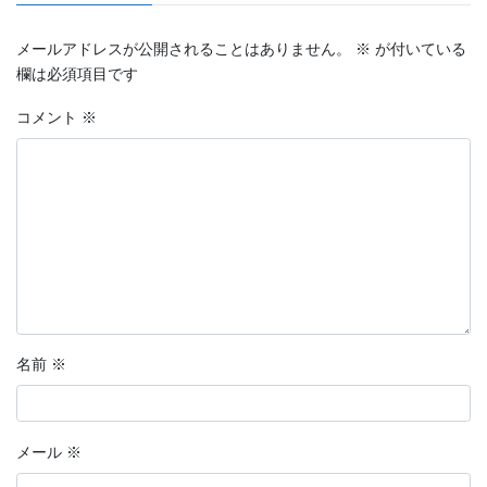
メールアドレスが公開されることはありません。
※
が付いている
欄は必須項目です
コメント
※
名前
※
メール
※