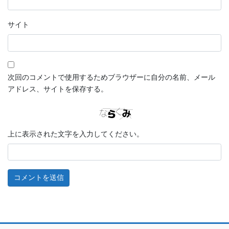
サイト
次回のコメントで使用するためブラウザーに自分の名前、メール
アドレス、サイトを保存する。
上に表示された文字を入力してください。