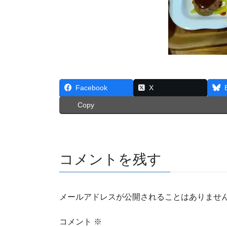
Facebook
X
Copy
コメントを残す
メールアドレスが公開されることはありませ
コメント
※