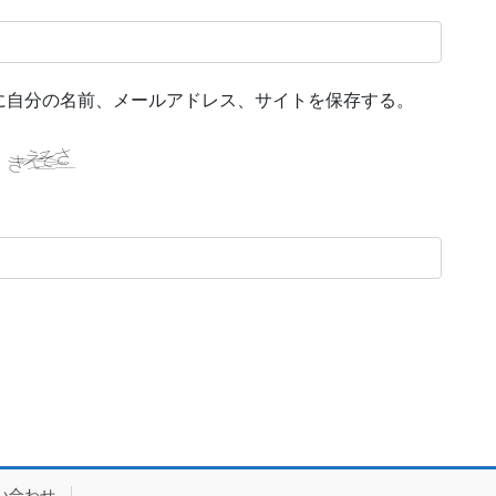
に自分の名前、メールアドレス、サイトを保存する。
い合わせ