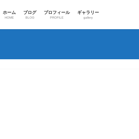
ホーム
ブログ
プロフィール
ギャラリー
HOME
BLOG
PROFILE
gallery