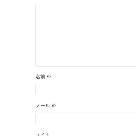
名前
※
メール
※
サイト