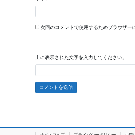
次回のコメントで使用するためブラウザー
上に表示された文字を入力してください。
サイトマップ
プライバシーポリシー
お問