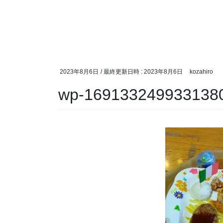
2023年8月6日
/ 最終更新日時 :
2023年8月6日
kozahiro
wp-1691332499331380