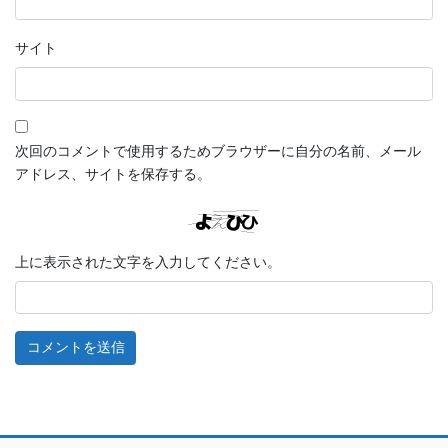
サイト
次回のコメントで使用するためブラウザーに自分の名前、メール
アドレス、サイトを保存する。
上に表示された文字を入力してください。