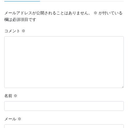
メールアドレスが公開されることはありません。
※
が付いている
欄は必須項目です
コメント
※
名前
※
メール
※