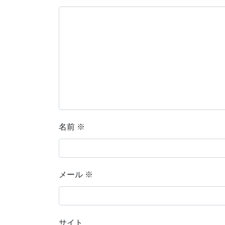
名前
※
メール
※
サイト