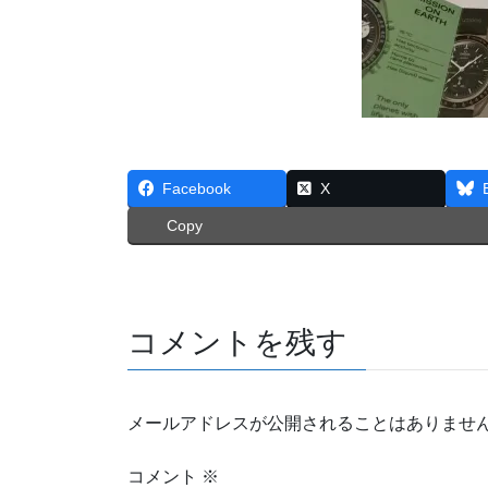
Facebook
X
Copy
コメントを残す
メールアドレスが公開されることはありませ
コメント
※