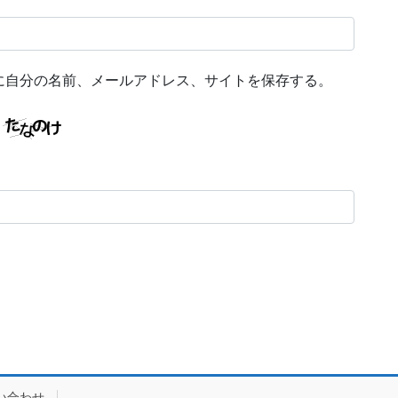
に自分の名前、メールアドレス、サイトを保存する。
い合わせ