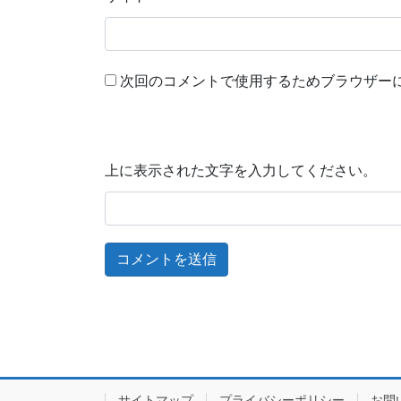
次回のコメントで使用するためブラウザー
上に表示された文字を入力してください。
サイトマップ
プライバシーポリシー
お問