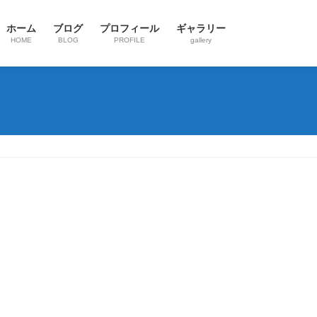
ホーム
ブログ
プロフィール
ギャラリー
HOME
BLOG
PROFILE
gallery