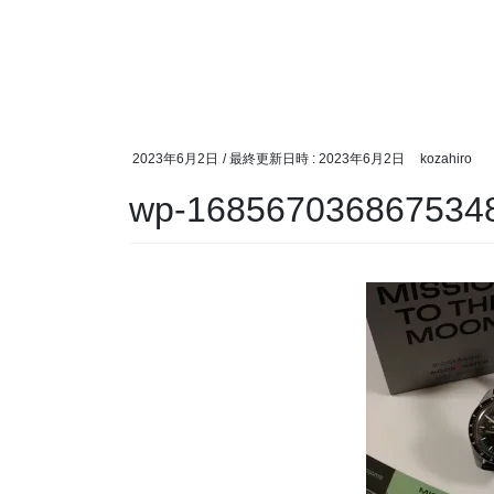
2023年6月2日
/ 最終更新日時 :
2023年6月2日
kozahiro
wp-1685670368675348