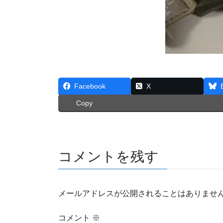
Facebook
X
Copy
コメントを残す
メールアドレスが公開されることはありませ
コメント
※