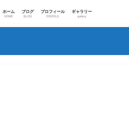
ホーム
ブログ
プロフィール
ギャラリー
HOME
BLOG
PROFILE
gallery