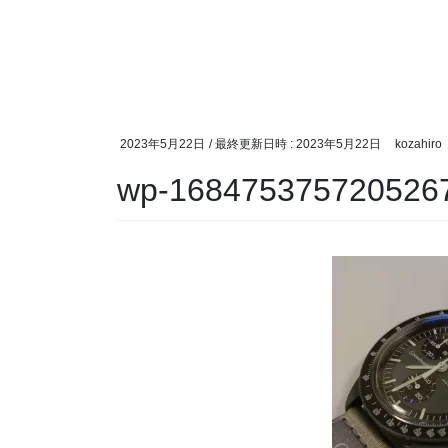
2023年5月22日
/ 最終更新日時 :
2023年5月22日
kozahiro
wp-168475375720526