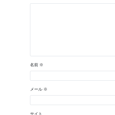
名前
※
メール
※
サイト