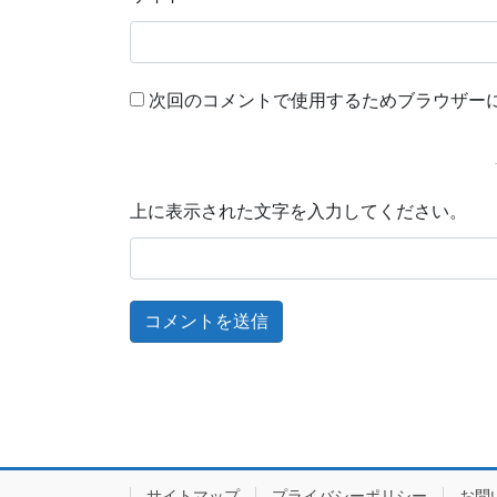
次回のコメントで使用するためブラウザー
上に表示された文字を入力してください。
サイトマップ
プライバシーポリシー
お問