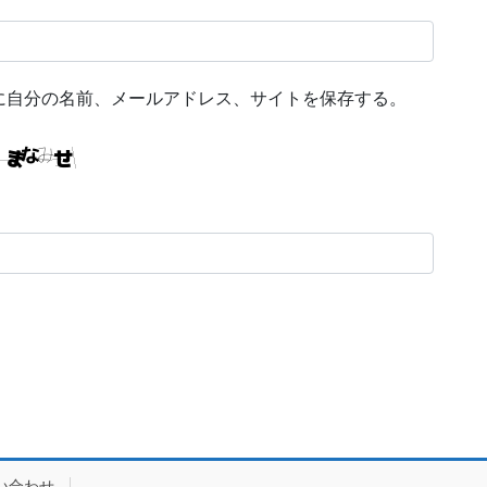
に自分の名前、メールアドレス、サイトを保存する。
い合わせ