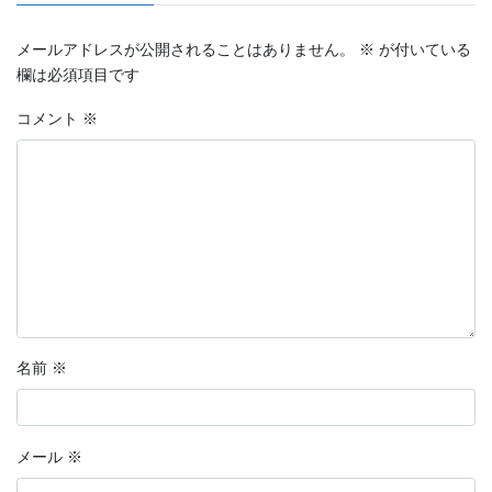
メールアドレスが公開されることはありません。
※
が付いている
欄は必須項目です
コメント
※
名前
※
メール
※