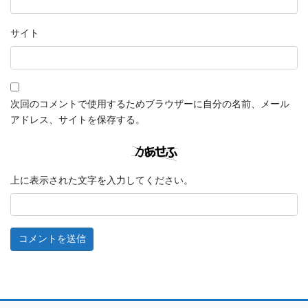
サイト
次回のコメントで使用するためブラウザーに自分の名前、メール
アドレス、サイトを保存する。
上に表示された文字を入力してください。