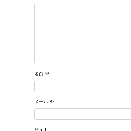
名前
※
メール
※
サイト