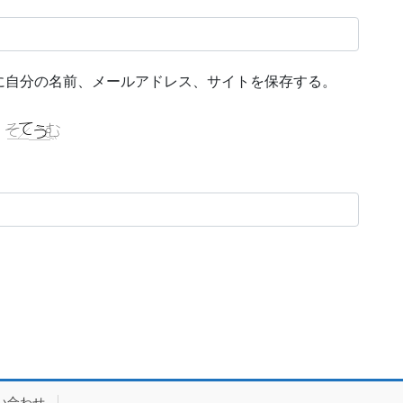
に自分の名前、メールアドレス、サイトを保存する。
い合わせ