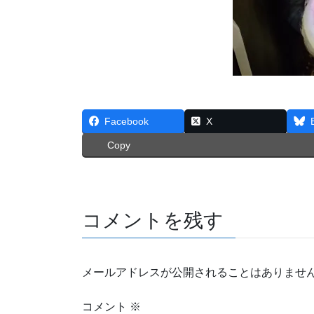
Facebook
X
Copy
コメントを残す
メールアドレスが公開されることはありませ
コメント
※