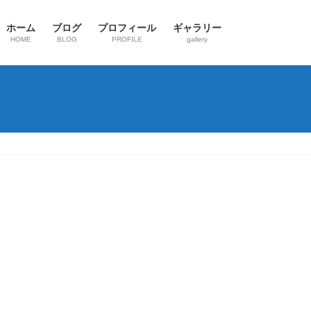
ホーム
ブログ
プロフィール
ギャラリー
HOME
BLOG
PROFILE
gallery