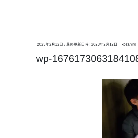
2023年2月12日
/ 最終更新日時 :
2023年2月12日
kozahiro
wp-1676173063184108