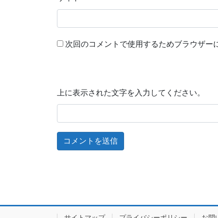
次回のコメントで使用するためブラウザー
上に表示された文字を入力してください。
サイトマップ
プライバシーポリシー
お問