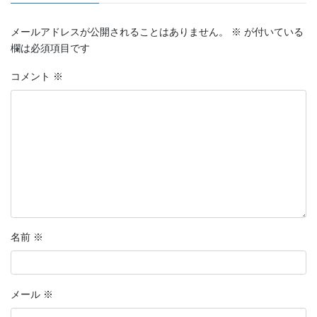
メールアドレスが公開されることはありません。
※
が付いている
欄は必須項目です
コメント
※
名前
※
メール
※