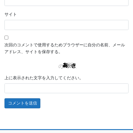
サイト
次回のコメントで使用するためブラウザーに自分の名前、メール
アドレス、サイトを保存する。
上に表示された文字を入力してください。