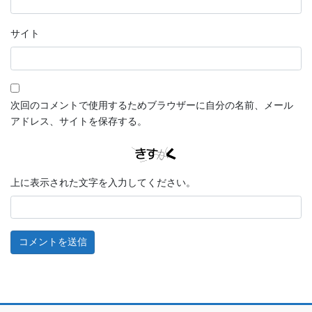
サイト
次回のコメントで使用するためブラウザーに自分の名前、メール
アドレス、サイトを保存する。
上に表示された文字を入力してください。