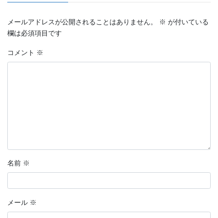
メールアドレスが公開されることはありません。
※
が付いている
欄は必須項目です
コメント
※
名前
※
メール
※