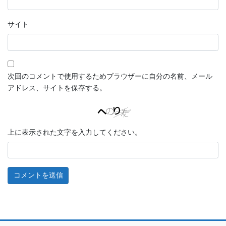
サイト
次回のコメントで使用するためブラウザーに自分の名前、メール
アドレス、サイトを保存する。
上に表示された文字を入力してください。