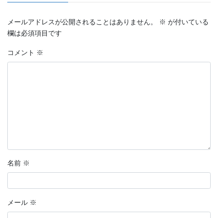
メールアドレスが公開されることはありません。
※
が付いている
欄は必須項目です
コメント
※
名前
※
メール
※