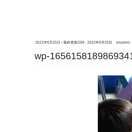
2022年6月25日
/ 最終更新日時 :
2022年6月25日
kozahiro
wp-165615818986934