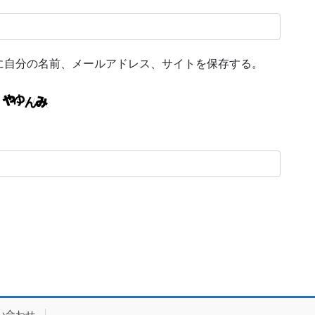
に自分の名前、メールアドレス、サイトを保存する。
い合わせ