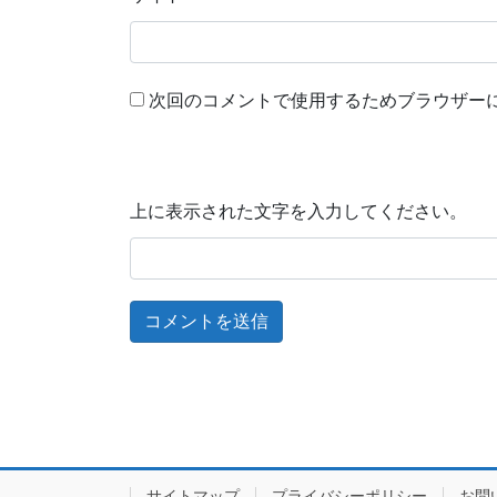
次回のコメントで使用するためブラウザー
上に表示された文字を入力してください。
サイトマップ
プライバシーポリシー
お問