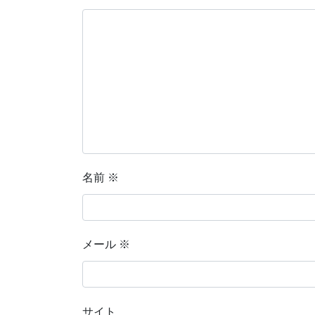
名前
※
メール
※
サイト