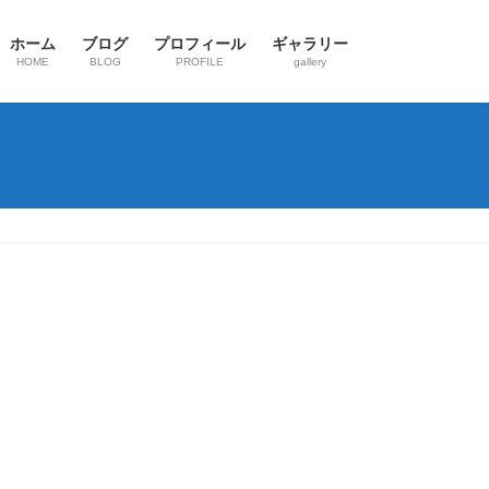
ホーム
ブログ
プロフィール
ギャラリー
HOME
BLOG
PROFILE
gallery