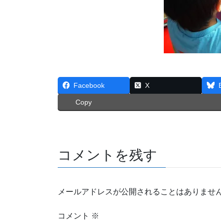
Facebook
X
Copy
コメントを残す
メールアドレスが公開されることはありませ
コメント
※