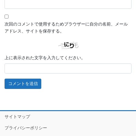
次回のコメントで使用するためブラウザーに自分の名前、メール
アドレス、サイトを保存する。
上に表示された文字を入力してください。
サイトマップ
プライバシーポリシー