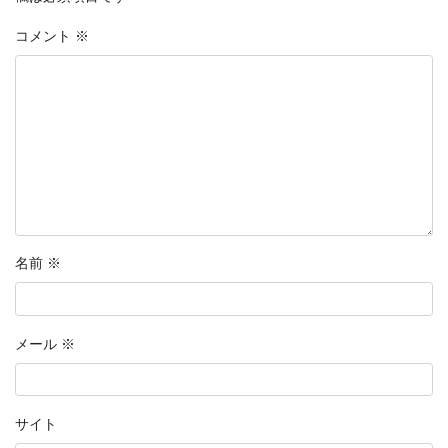
コメント
※
名前
※
メール
※
サイト