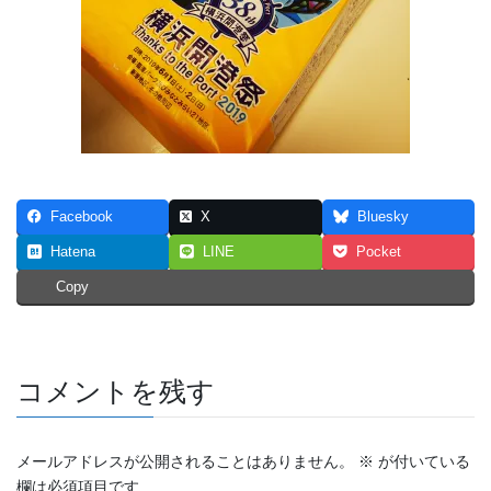
Facebook
X
Bluesky
Hatena
LINE
Pocket
Copy
コメントを残す
メールアドレスが公開されることはありません。
※
が付いている
欄は必須項目です