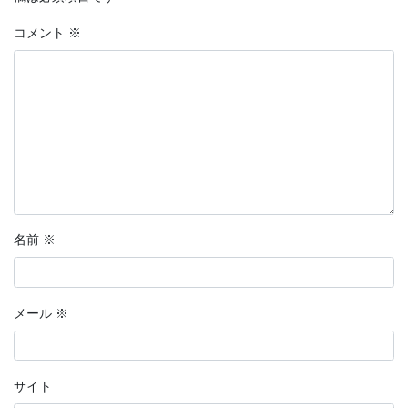
コメント
※
名前
※
メール
※
サイト