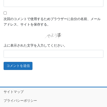
次回のコメントで使用するためブラウザーに自分の名前、メール
アドレス、サイトを保存する。
上に表示された文字を入力してください。
サイトマップ
プライバシーポリシー