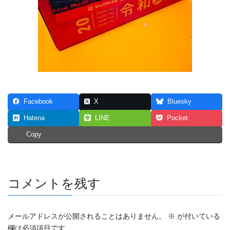
Facebook
X
Bluesky
Hatena
LINE
Pocket
Copy
コメントを残す
メールアドレスが公開されることはありません。
※
が付いている
欄は必須項目です