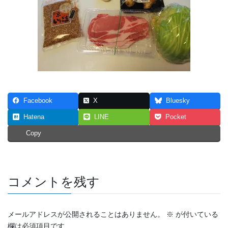
Facebook
X
Bluesky
Hatena
LINE
Pocket
Copy
コメントを残す
メールアドレスが公開されることはありません。
※
が付いている
欄は必須項目です