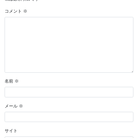
コメント
※
名前
※
メール
※
サイト