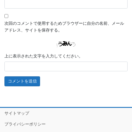
次回のコメントで使用するためブラウザーに自分の名前、メール
アドレス、サイトを保存する。
上に表示された文字を入力してください。
サイトマップ
プライバシーポリシー