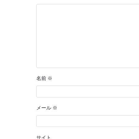
名前
※
メール
※
サイト