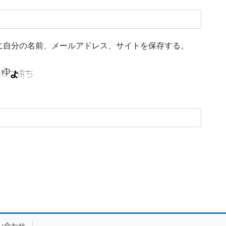
に自分の名前、メールアドレス、サイトを保存する。
い合わせ