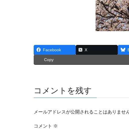
Facebook
X
Copy
コメントを残す
メールアドレスが公開されることはありませ
コメント
※