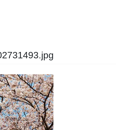
2731493.jpg