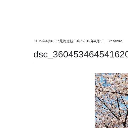
2019年4月6日
/ 最終更新日時 :
2019年4月6日
kozahiro
dsc_360453464541620