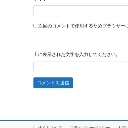
次回のコメントで使用するためブラウザー
上に表示された文字を入力してください。
サイトマップ
プライバシーポリシー
お問