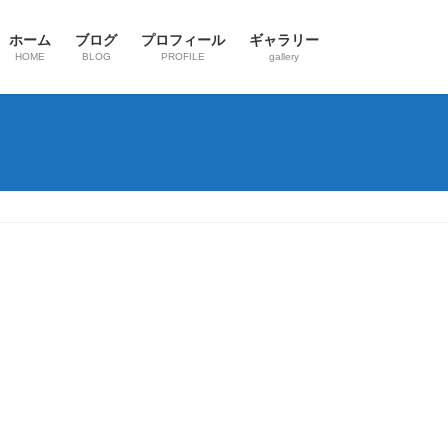
ホーム
ブログ
プロフィール
ギャラリー
HOME
BLOG
PROFILE
gallery