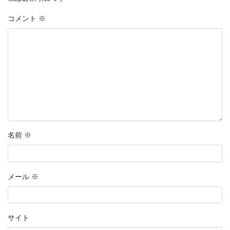
コメント
※
名前
※
メール
※
サイト