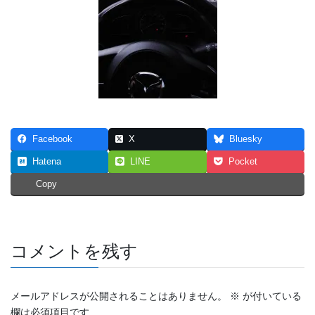
Facebook
X
Bluesky
Hatena
LINE
Pocket
Copy
コメントを残す
メールアドレスが公開されることはありません。
※
が付いている
欄は必須項目です