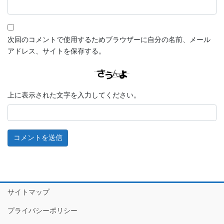
次回のコメントで使用するためブラウザーに自分の名前、メール
アドレス、サイトを保存する。
上に表示された文字を入力してください。
サイトマップ
プライバシーポリシー