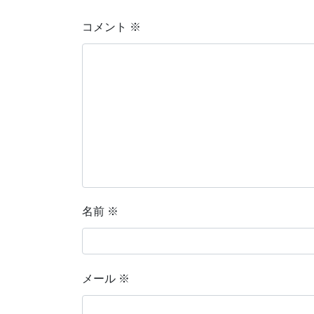
コメント
※
名前
※
メール
※