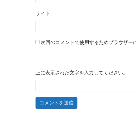
サイト
次回のコメントで使用するためブラウザー
上に表示された文字を入力してください。