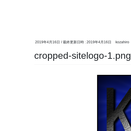
2019年4月16日
/ 最終更新日時 :
2019年4月16日
kozahiro
cropped-sitelogo-1.png