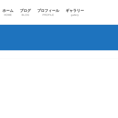
ホーム
ブログ
プロフィール
ギャラリー
HOME
BLOG
PROFILE
gallery