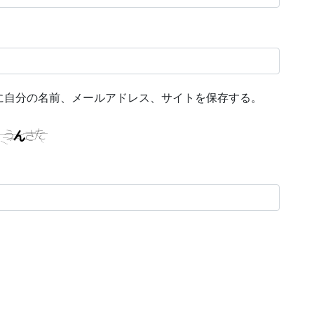
に自分の名前、メールアドレス、サイトを保存する。