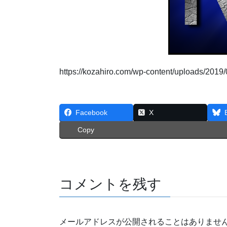
https://kozahiro.com/wp-content/uploads/2019/
Facebook
X
Copy
コメントを残す
メールアドレスが公開されることはありませ