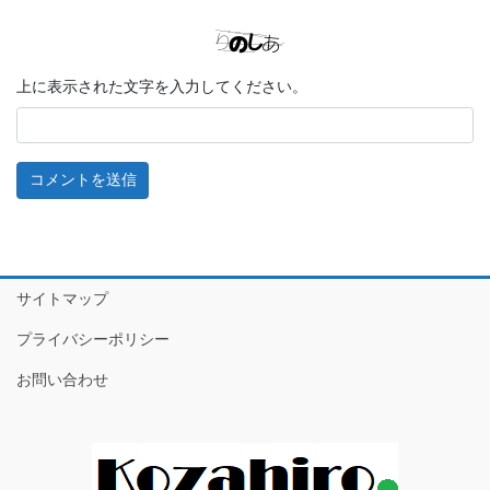
上に表示された文字を入力してください。
サイトマップ
プライバシーポリシー
お問い合わせ