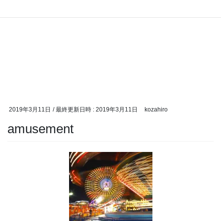
2019年3月11日
/ 最終更新日時 :
2019年3月11日
kozahiro
amusement