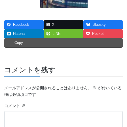
Facebook
X
Bluesky
Hatena
LINE
Pocket
Copy
コメントを残す
メールアドレスが公開されることはありません。
※
が付いている
欄は必須項目です
コメント
※