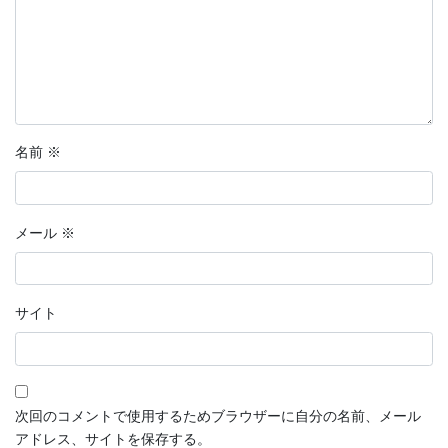
名前
※
メール
※
サイト
次回のコメントで使用するためブラウザーに自分の名前、メール
アドレス、サイトを保存する。