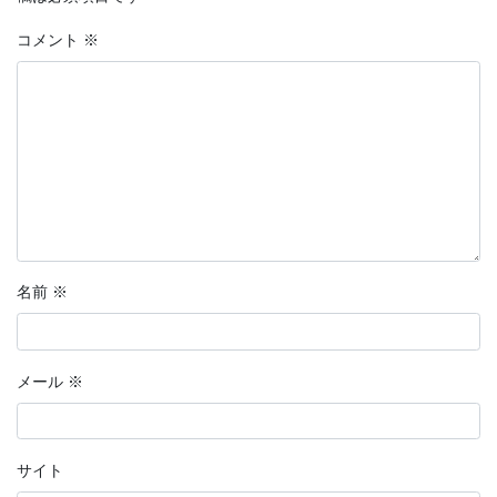
コメント
※
名前
※
メール
※
サイト