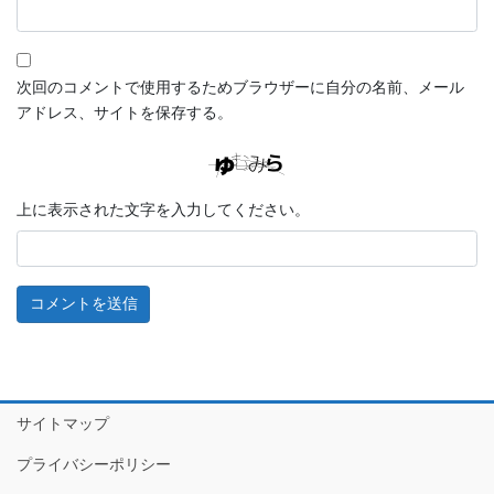
次回のコメントで使用するためブラウザーに自分の名前、メール
アドレス、サイトを保存する。
上に表示された文字を入力してください。
サイトマップ
プライバシーポリシー