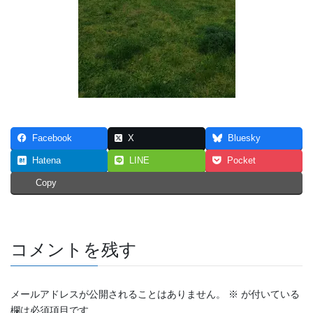
Facebook
X
Bluesky
Hatena
LINE
Pocket
Copy
コメントを残す
メールアドレスが公開されることはありません。
※
が付いている
欄は必須項目です